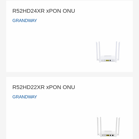
R52HD24XR xPON ONU
GRANDWAY
R52HD24XR xPON ONU
GRANDWAY
READ MORE
R52HD22XR xPON ONU
GRANDWAY
R52HD22XR xPON ONU
GRANDWAY
READ MORE