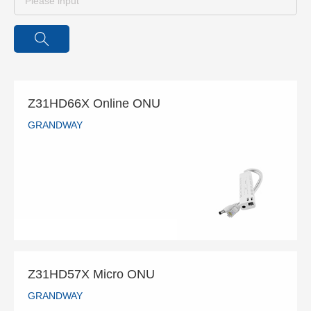
Z31HD66X Online ONU
GRANDWAY
Z31HD66X Online ONU
GRANDWAY
READ MORE
Z31HD57X Micro ONU
GRANDWAY
Z31HD57X Micro ONU