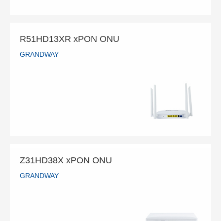
R51HD13XR xPON ONU
GRANDWAY
R51HD13XR xPON ONU
GRANDWAY
READ MORE
Z31HD38X xPON ONU
GRANDWAY
Z31HD38X xPON ONU
GRANDWAY